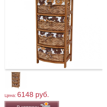
6148 руб.
Цена: