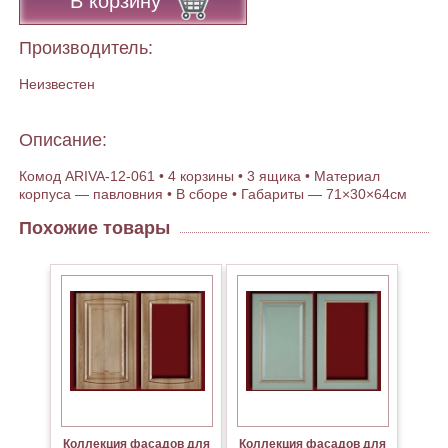
В корзину
Производитель:
Неизвестен
Описание:
Комод ARIVA-12-061 • 4 корзины • 3 ящика • Материал
корпуса — павловния • В сборе • Габариты — 71×30×64см
Похожие товары
Коллекция фасадов для
Коллекция фасадов для