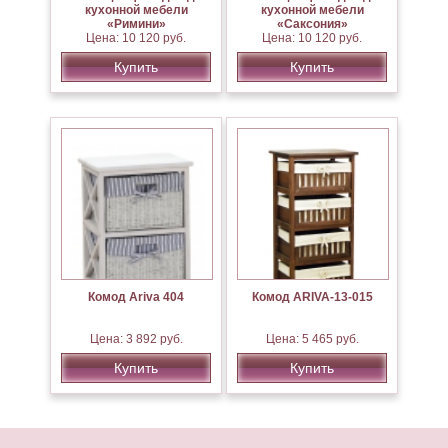
кухонной мебели
кухонной мебели
«Римини»
«Саксония»
Цена: 10 120 руб.
Цена: 10 120 руб.
Купить
Купить
Комод Ariva 404
Комод ARIVA-13-015
Цена: 3 892 руб.
Цена: 5 465 руб.
Купить
Купить