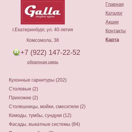
Главная
Каталог
Акции
г.Екатеринбург, ул. 40-летия
Контакты
Карта
Комсомола, 38
+7 (922) 147-22-52
обратная связь
Кухонные гарнитуры (202)
Столовые (2)
Прихожие (2)
Столешницы, мойки, смесители (2)
Комоды, тумбы, сундуки (12)
Фасады, выкатные системы (84)