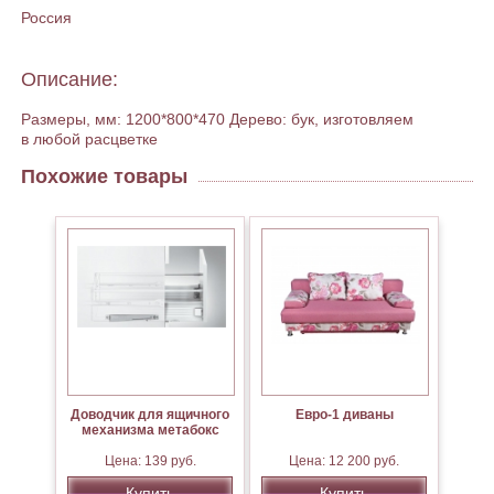
Россия
Описание:
Размеры, мм: 1200*800*470 Дерево: бук, изготовляем
в любой расцветке
Похожие товары
Доводчик для ящичного
Евро-1 диваны
механизма метабокс
Цена: 139 руб.
Цена: 12 200 руб.
Купить
Купить