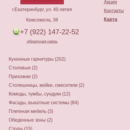
Акции
г.Екатеринбург, ул. 40-летия
Контакты
Карта
Комсомола, 38
+7 (922) 147-22-52
обратная связь
Кухонные гарнитуры (202)
Столовые (2)
Прихожие (2)
Столешницы, мойки, смесители (2)
Комоды, тумбы, сундуки (12)
Фасады, выкатные системы (84)
Плетеная мебель (3)
Обеденные зоны (2)
Столы (15)