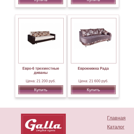
Евро-6 трехместные
Еврокнижка Рада
диваны
Цена: 21 200 руб.
Цена: 21 600 руб.
Купить
Купить
Главная
Каталог