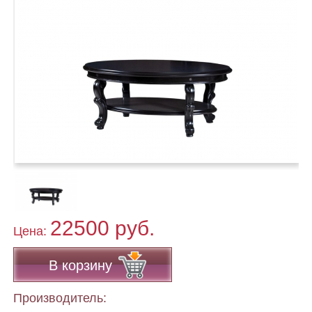
22500 руб.
Цена:
В корзину
Производитель: