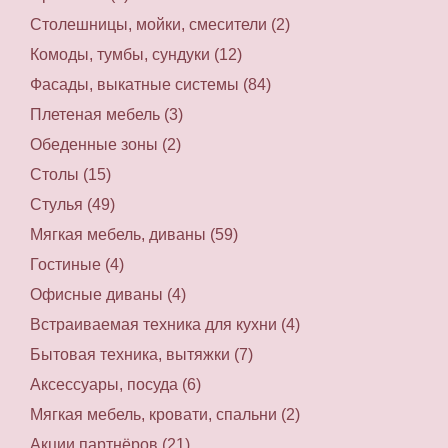
Столешницы, мойки, смесители (2)
Комоды, тумбы, сундуки (12)
Фасады, выкатные системы (84)
Плетеная мебель (3)
Обеденные зоны (2)
Столы (15)
Стулья (49)
Мягкая мебель, диваны (59)
Гостиные (4)
Офисные диваны (4)
Встраиваемая техника для кухни (4)
Бытовая техника, вытяжки (7)
Аксессуары, посуда (6)
Мягкая мебель, кровати, спальни (2)
Акции партнёров (21)