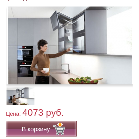
4073 руб.
Цена:
В корзину