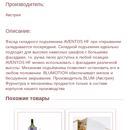
Производитель:
Австрия
Описание:
Фасад складного подъемника AVENTOS HF при открывании
складывается посередине. Складной подъемник идеально
подходит для высоких навесных шкафов с большими
фасадами, т.к. ручка легко доступна в любой позиции.
AVENTOS HF можно использовать с фасадами различной
высоты. Механизм подъёмника позволяет остановить его в
любом положении. BLUMOTION обеспечивает мягкое и
бесшумное закрывание. Производитель BLUM (Австрия)
Фурнитура и механизмы продаются только в составе
корпусов нашего производства
Похожие товары