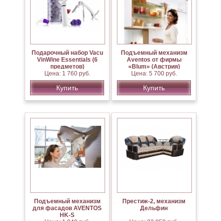
Подарочный набор Vacu
Подъемный механизм
VinWine Essentials (6
Aventos от фирмы
предметов)
«Blum» (Австрия)
Цена: 1 760 руб.
Цена: 5 700 руб.
Купить
Купить
Подъемный механизм
Престиж-2, механизм
для фасадов AVENTOS
Дельфин
HK-S