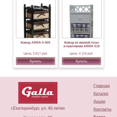
Комод ARIVA-5-005
Комод из ивовой лозы
и павловнии ARIVA-510
Цена: 5 817 руб.
Цена: 4 119 руб.
Купить
Купить
Главная
Каталог
Акции
г.Екатеринбург, ул. 40-летия
Контакты