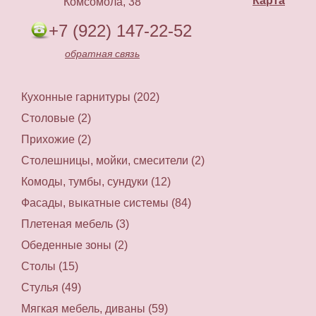
Карта
Комсомола, 38
+7 (922) 147-22-52
обратная связь
Кухонные гарнитуры (202)
Столовые (2)
Прихожие (2)
Столешницы, мойки, смесители (2)
Комоды, тумбы, сундуки (12)
Фасады, выкатные системы (84)
Плетеная мебель (3)
Обеденные зоны (2)
Столы (15)
Стулья (49)
Мягкая мебель, диваны (59)