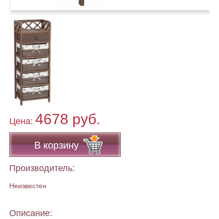
4678 руб.
Цена:
В корзину
Производитель:
Неизвестен
Описание: