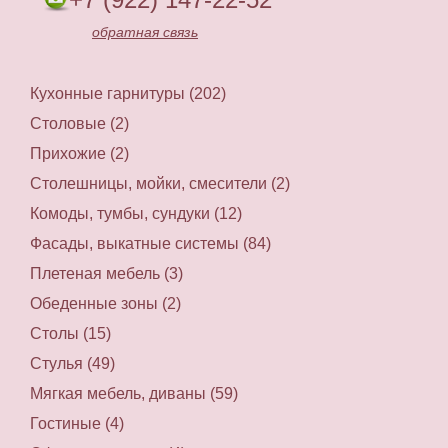
обратная связь
Кухонные гарнитуры (202)
Столовые (2)
Прихожие (2)
Столешницы, мойки, смесители (2)
Комоды, тумбы, сундуки (12)
Фасады, выкатные системы (84)
Плетеная мебель (3)
Обеденные зоны (2)
Столы (15)
Стулья (49)
Мягкая мебель, диваны (59)
Гостиные (4)