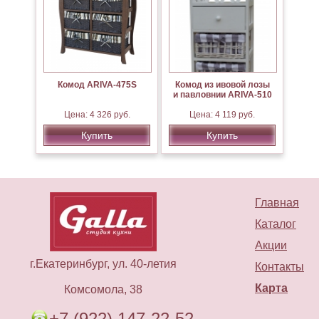
Комод ARIVA-475S
Комод из ивовой лозы
и павловнии ARIVA-510
Цена: 4 326 руб.
Цена: 4 119 руб.
Купить
Купить
Главная
Каталог
Акции
г.Екатеринбург, ул. 40-летия
Контакты
Карта
Комсомола, 38
+7 (922) 147-22-52