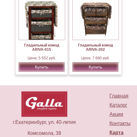
Гладильный комод
Гладильный комод
ARIVA-015
ARIVA-202
Цена: 5 552 руб.
Цена: 7 680 руб.
Купить
Купить
Главная
Каталог
Акции
г.Екатеринбург, ул. 40-летия
Контакты
Карта
Комсомола, 38