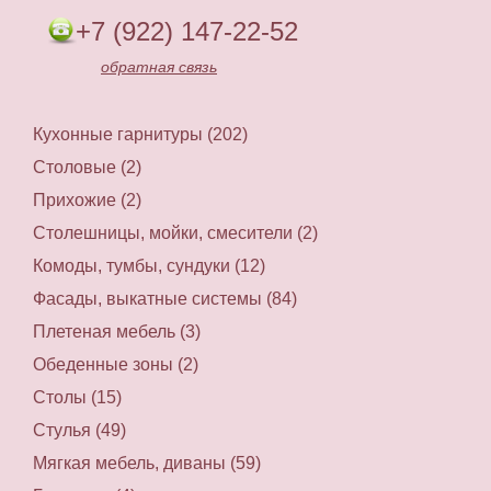
+7 (922) 147-22-52
обратная связь
Кухонные гарнитуры (202)
Столовые (2)
Прихожие (2)
Столешницы, мойки, смесители (2)
Комоды, тумбы, сундуки (12)
Фасады, выкатные системы (84)
Плетеная мебель (3)
Обеденные зоны (2)
Столы (15)
Стулья (49)
Мягкая мебель, диваны (59)