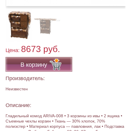
8673 руб.
Цена:
В корзину
Производитель:
Неизвестен
Описание:
Гладильный комод ARIVA-008 • 3 корзины из ивы • 2 ящика •
Съемные чехлы корзин • Ткань — 30% хлопок, 70%
полиэстер • Материал корпуса — павловния, лак • Подставка