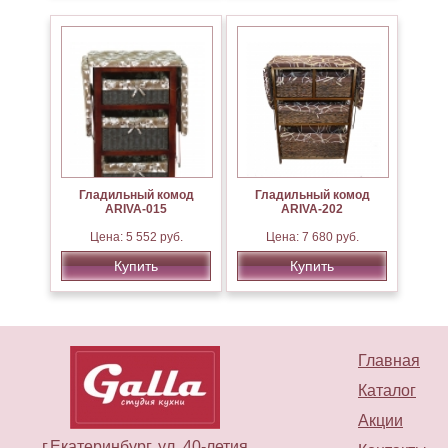
Гладильный комод
Гладильный комод
ARIVA-015
ARIVA-202
Цена: 5 552 руб.
Цена: 7 680 руб.
Купить
Купить
Главная
Каталог
Акции
г.Екатеринбург, ул. 40-летия