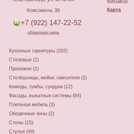
Контакты
Карта
Комсомола, 38
+7 (922) 147-22-52
обратная связь
Кухонные гарнитуры (202)
Столовые (2)
Прихожие (2)
Столешницы, мойки, смесители (2)
Комоды, тумбы, сундуки (12)
Фасады, выкатные системы (84)
Плетеная мебель (3)
Обеденные зоны (2)
Столы (15)
Стулья (49)